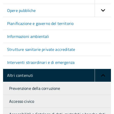
Opere pubbliche
Pianificazione e governo del territorio
Informazioni ambientali
Strutture sanitarie private accreditate
Interventi straordinari e di emergenza
Altri contenuti
Prevenzione della corruzione
Accesso civico