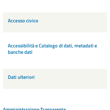
Accesso civico
Accessibilità e Catalogo di dati, metadati e
banche dati
Dati ulteriori
Amministrazione Trasparente