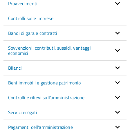
Provvedimenti
Controlli sulle imprese
Bandi di gara e contratti
Sovvenzioni, contributi, sussidi, vantaggi
economici
Bilanci
Beni immobili e gestione patrimonio
Controlli e rilievi sull'amministrazione
Servizi erogati
Pagamenti dell'amministrazione