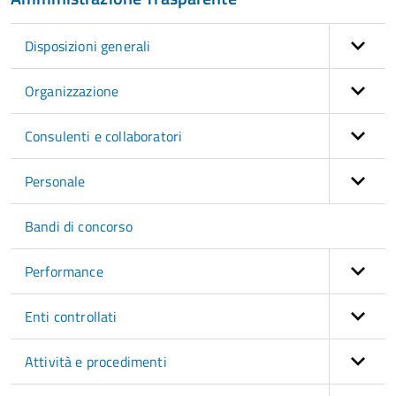
Disposizioni generali
Organizzazione
Consulenti e collaboratori
Personale
Bandi di concorso
Performance
Enti controllati
Attività e procedimenti