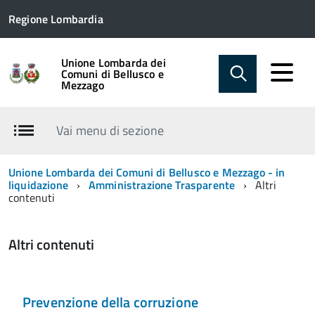
Regione Lombardia
Unione Lombarda dei
Comuni di Bellusco e
Mezzago
Vai menu di sezione
Unione Lombarda dei Comuni di Bellusco e Mezzago - in
liquidazione
Amministrazione Trasparente
Altri
contenuti
Altri contenuti
Prevenzione della corruzione