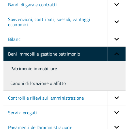
Bandi di gara e contratti
Sovvenzioni, contributi, sussidi, vantaggi
economici
Bilanci
Beni immobili e gestione patrimonio
Patrimonio immobiliare
Canoni di locazione o affitto
Controlli e rilievi sull'amministrazione
Servizi erogati
Pagamenti dell'amministrazione