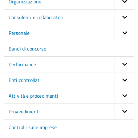
Organizzazione
Consulenti e collaboratori
Personale
Bandi di concorso
Performance
Enti controllati
Attività e procedimenti
Provvedimenti
Controlli sulle imprese