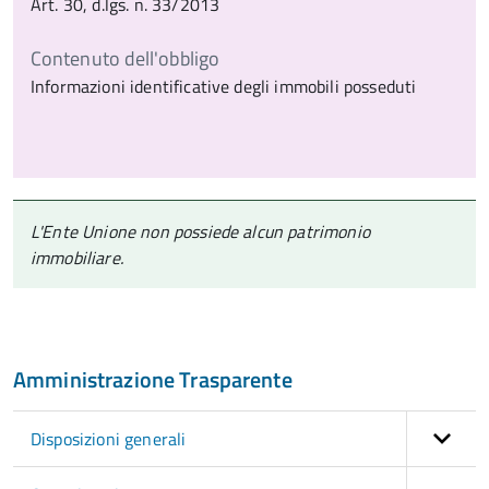
Art. 30, d.lgs. n. 33/2013
Contenuto dell'obbligo
Informazioni identificative degli immobili posseduti
L'Ente Unione non possiede alcun patrimonio
immobiliare.
Amministrazione Trasparente
Disposizioni generali