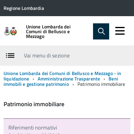
Regione Lombardia
Unione Lombarda dei
Comuni di Bellusco e
Mezzago
Vai menu di sezione
Unione Lombarda dei Comuni di Bellusco e Mezzago - in
liquidazione
Amministrazione Trasparente
Beni
immobili e gestione patrimonio
Patrimonio immobiliare
Patrimonio immobiliare
Riferimenti normativi