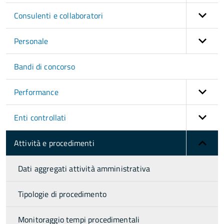
Consulenti e collaboratori
Personale
Bandi di concorso
Performance
Enti controllati
Attività e procedimenti
Dati aggregati attività amministrativa
Tipologie di procedimento
Monitoraggio tempi procedimentali