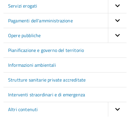
Servizi erogati
Pagamenti dell'amministrazione
Opere pubbliche
Pianificazione e governo del territorio
Informazioni ambientali
Strutture sanitarie private accreditate
Interventi straordinari e di emergenza
Altri contenuti
torna