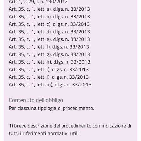
Art. 1, c. 29, l. n. 190/2012
Art. 35, c. 1, lett. a), d.lgs. n. 33/2013
Art. 35, c. 1, lett. b), d.lgs. n. 33/2013
Art. 35, c. 1, lett. c), d.lgs. n. 33/2013
Art. 35, c. 1, lett. d), d.lgs. n. 33/2013
Art. 35, c. 1, lett. e), d.lgs. n. 33/2013
Art. 35, c. 1, lett. f), d.lgs. n. 33/2013
Art. 35, c. 1, lett. g), d.lgs. n. 33/2013
Art. 35, c. 1, lett. h), d.lgs. n. 33/2013
Art. 35, c. 1, lett. i), d.lgs. n. 33/2013
Art. 35, c. 1, lett. l), d.lgs. n. 33/2013
Art. 35, c. 1, lett. m), d.lgs. n. 33/2013
Contenuto dell'obbligo
Per ciascuna tipologia di procedimento:
1) breve descrizione del procedimento con indicazione di
tutti i riferimenti normativi utili