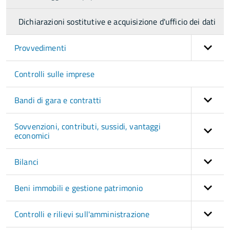
Dichiarazioni sostitutive e acquisizione d'ufficio dei dati
Provvedimenti
Controlli sulle imprese
Bandi di gara e contratti
Sovvenzioni, contributi, sussidi, vantaggi
economici
Bilanci
Beni immobili e gestione patrimonio
Controlli e rilievi sull'amministrazione