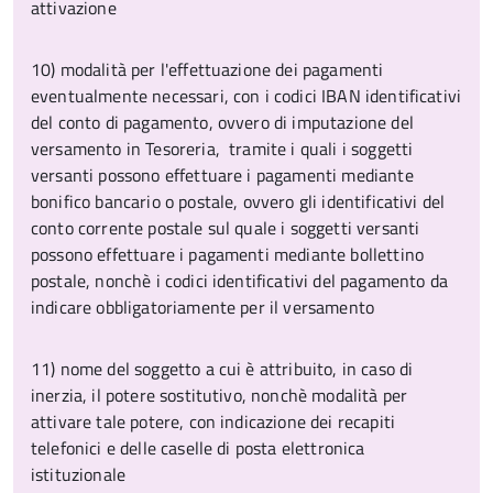
attivazione
10) modalità per l'effettuazione dei pagamenti
eventualmente necessari, con i codici IBAN identificativi
del conto di pagamento, ovvero di imputazione del
versamento in Tesoreria, tramite i quali i soggetti
versanti possono effettuare i pagamenti mediante
bonifico bancario o postale, ovvero gli identificativi del
conto corrente postale sul quale i soggetti versanti
possono effettuare i pagamenti mediante bollettino
postale, nonchè i codici identificativi del pagamento da
indicare obbligatoriamente per il versamento
11) nome del soggetto a cui è attribuito, in caso di
inerzia, il potere sostitutivo, nonchè modalità per
attivare tale potere, con indicazione dei recapiti
telefonici e delle caselle di posta elettronica
istituzionale