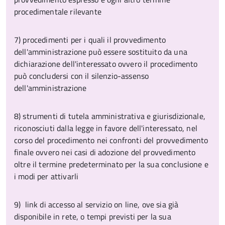
procedimentale rilevante
7) procedimenti per i quali il provvedimento
dell'amministrazione può essere sostituito da una
dichiarazione dell'interessato ovvero il procedimento
può concludersi con il silenzio-assenso
dell'amministrazione
8) strumenti di tutela amministrativa e giurisdizionale,
riconosciuti dalla legge in favore dell'interessato, nel
corso del procedimento nei confronti del provvedimento
finale ovvero nei casi di adozione del provvedimento
oltre il termine predeterminato per la sua conclusione e
i modi per attivarli
9) link di accesso al servizio on line, ove sia già
disponibile in rete, o tempi previsti per la sua