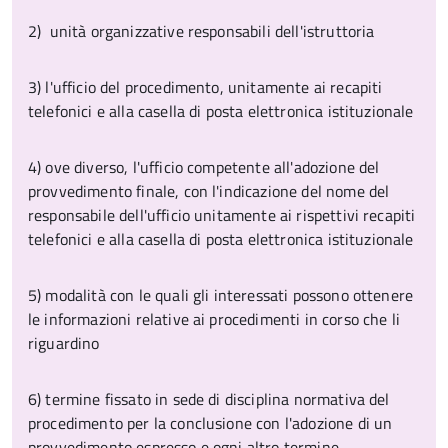
2) unità organizzative responsabili dell'istruttoria
3) l'ufficio del procedimento, unitamente ai recapiti
telefonici e alla casella di posta elettronica istituzionale
4) ove diverso, l'ufficio competente all'adozione del
provvedimento finale, con l'indicazione del nome del
responsabile dell'ufficio unitamente ai rispettivi recapiti
telefonici e alla casella di posta elettronica istituzionale
5) modalità con le quali gli interessati possono ottenere
le informazioni relative ai procedimenti in corso che li
riguardino
6) termine fissato in sede di disciplina normativa del
procedimento per la conclusione con l'adozione di un
provvedimento espresso e ogni altro termine