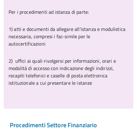
Per i procedimenti ad istanza di parte:
1) atti e documenti da allegare all'istanza e modulistica
necessaria, compresi i fac-simile per le
autocertificazioni
2) uffici ai quali rivolgersi per informazioni, orari e
modalità di accesso con indicazione degli indirizzi,
recapiti telefonici e caselle di posta elettronica
istituzionale a cui presentare le istanze
Procedimenti Settore Finanziario