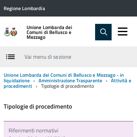
Regione Lombardia
Unione Lombarda dei
Comuni di Bellusco e
Mezzago
Vai menu di sezione
Unione Lombarda dei Comuni di Bellusco e Mezzago - in
liquidazione
Amministrazione Trasparente
Attività e
procedimenti
Tipologie di procedimento
Tipologie di procedimento
Riferimenti normativi