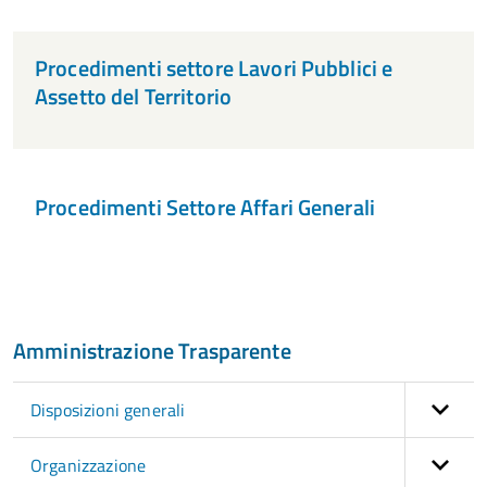
Procedimenti settore Lavori Pubblici e
Assetto del Territorio
Procedimenti Settore Affari Generali
Amministrazione Trasparente
Disposizioni generali
Organizzazione