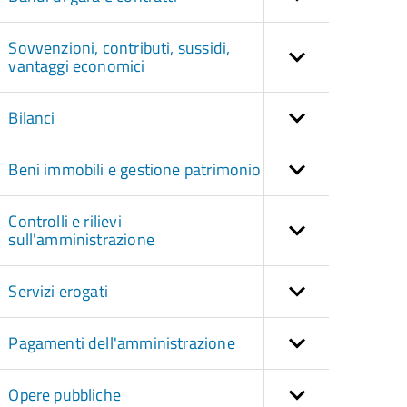
Sovvenzioni, contributi, sussidi,
vantaggi economici
Bilanci
Beni immobili e gestione patrimonio
Controlli e rilievi
sull'amministrazione
Servizi erogati
Pagamenti dell'amministrazione
Opere pubbliche