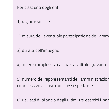
Per ciascuno degli enti:
1) ragione sociale
2) misura dell'eventuale partecipazione dell'amm
3) durata dell'impegno
4) onere complessivo a qualsiasi titolo gravante 
5) numero dei rappresentanti dell'amministrazio
complessivo a ciascuno di essi spettante
6) risultati di bilancio degli ultimi tre esercizi fina