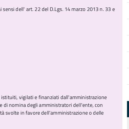
i sensi dell' art. 22 del D.Lgs. 14 marzo 2013 n. 33 e
tituiti, vigilati e finanziati dall'amministrazione
re di nomina degli amministratori dell'ente, con
vità svolte in favore dell'amministrazione o delle