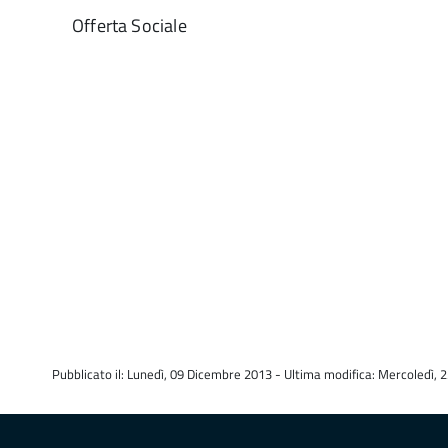
Offerta Sociale
Pubblicato il: Lunedì, 09 Dicembre 2013 - Ultima modifica: Mercoledì,