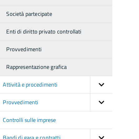
Società partecipate
Enti di diritto privato controllati
Provvedimenti
Rappresentazione grafica
Attività e procedimenti
Provvedimenti
Controlli sulle imprese
Bandi di gara e contratti