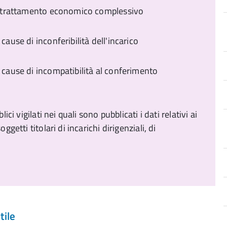
ivo trattamento economico complessivo
cause di inconferibilità dell'incarico
e cause di incompatibilità al conferimento
ici vigilati nei quali sono pubblicati i dati relativi ai
getti titolari di incarichi dirigenziali, di
tile