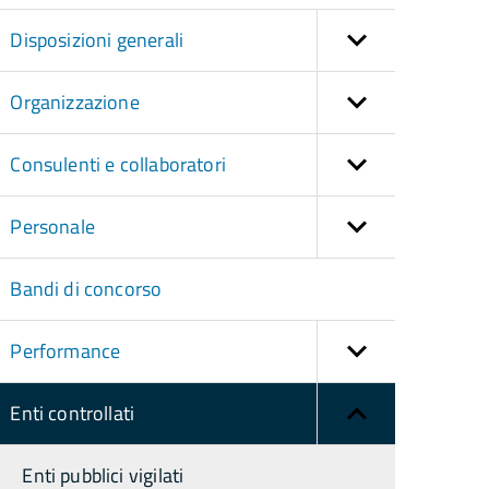
Disposizioni generali
Organizzazione
Consulenti e collaboratori
Personale
Bandi di concorso
Performance
Enti controllati
Enti pubblici vigilati