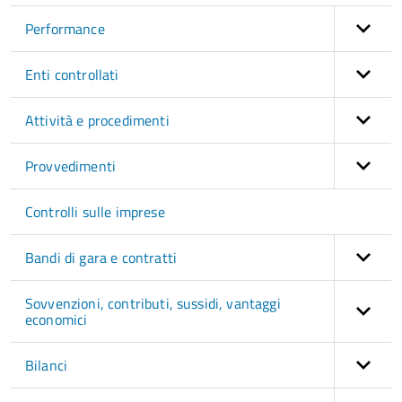
Performance
Enti controllati
Attività e procedimenti
Provvedimenti
Controlli sulle imprese
Bandi di gara e contratti
Sovvenzioni, contributi, sussidi, vantaggi
economici
Bilanci