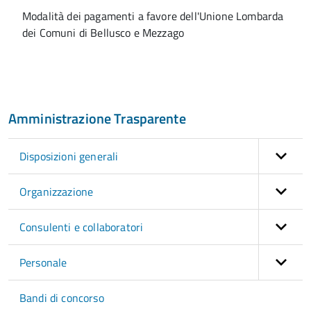
Modalità dei pagamenti a favore dell'Unione Lombarda
dei Comuni di Bellusco e Mezzago
Amministrazione Trasparente
Disposizioni generali
Organizzazione
Consulenti e collaboratori
Personale
Bandi di concorso