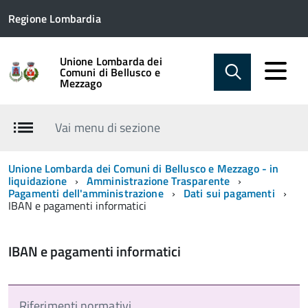
Regione Lombardia
Unione Lombarda dei
Comuni di Bellusco e
Mezzago
Vai menu di sezione
Unione Lombarda dei Comuni di Bellusco e Mezzago - in
liquidazione
Amministrazione Trasparente
Pagamenti dell'amministrazione
Dati sui pagamenti
IBAN e pagamenti informatici
IBAN e pagamenti informatici
Riferimenti normativi