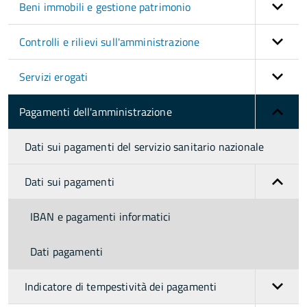
Beni immobili e gestione patrimonio
Controlli e rilievi sull'amministrazione
Servizi erogati
Pagamenti dell'amministrazione
Dati sui pagamenti del servizio sanitario nazionale
Dati sui pagamenti
IBAN e pagamenti informatici
Dati pagamenti
Indicatore di tempestività dei pagamenti