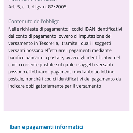
Art. 5, c. 1, d.lgs. n. 82/2005
Contenuto dell'obbligo
Nelle richieste di pagamento: i codici IBAN identificativi
del conto di pagamento, ovvero di imputazione del
versamento in Tesoreria, tramite i quali i soggetti
versanti possono effettuare i pagamenti mediante
bonifico bancario o postale, ovvero gli identificativi del
conto corrente postale sul quale i soggetti versanti
possono effettuare i pagamenti mediante bollettino
postale, nonchè i codici identificativi del pagamento da
indicare obbligatoriamente per il versamento
Iban e pagamenti informatici