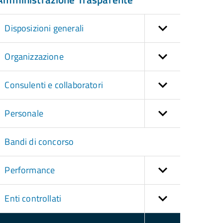
Disposizioni generali
Organizzazione
Consulenti e collaboratori
Personale
Bandi di concorso
Performance
Enti controllati