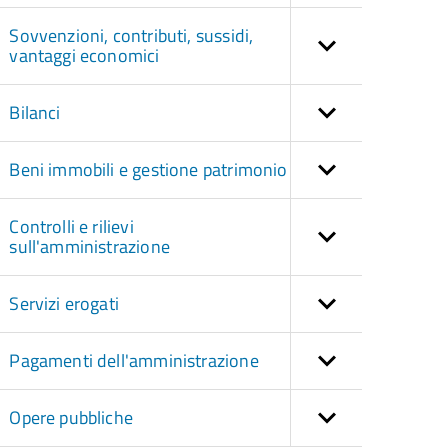
Sovvenzioni, contributi, sussidi,
vantaggi economici
Bilanci
Beni immobili e gestione patrimonio
Controlli e rilievi
sull'amministrazione
Servizi erogati
Pagamenti dell'amministrazione
Opere pubbliche