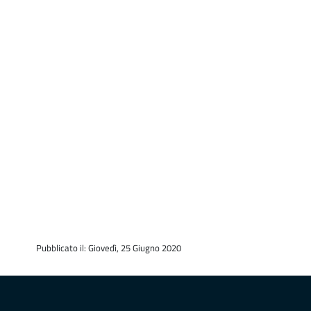
Pubblicato il: Giovedì, 25 Giugno 2020