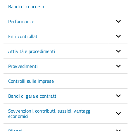
Bandi di concorso
Performance
Enti controllati
Attività e procedimenti
Provvedimenti
Controlli sulle imprese
Bandi di gara e contratti
Sovvenzioni, contributi, sussidi, vantaggi
economici