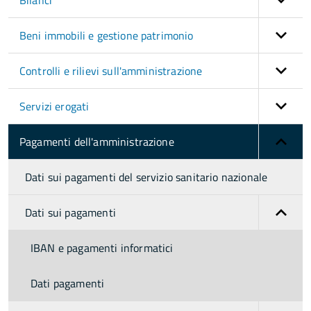
Bilanci
Beni immobili e gestione patrimonio
Controlli e rilievi sull'amministrazione
Servizi erogati
Pagamenti dell'amministrazione
Dati sui pagamenti del servizio sanitario nazionale
Dati sui pagamenti
IBAN e pagamenti informatici
Dati pagamenti