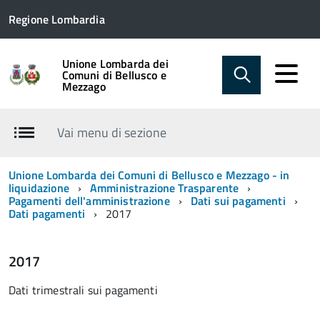
Regione Lombardia
Unione Lombarda dei
Comuni di Bellusco e
Mezzago
Vai menu di sezione
Unione Lombarda dei Comuni di Bellusco e Mezzago - in
liquidazione
Amministrazione Trasparente
Pagamenti dell'amministrazione
Dati sui pagamenti
Dati pagamenti
2017
2017
Dati trimestrali sui pagamenti