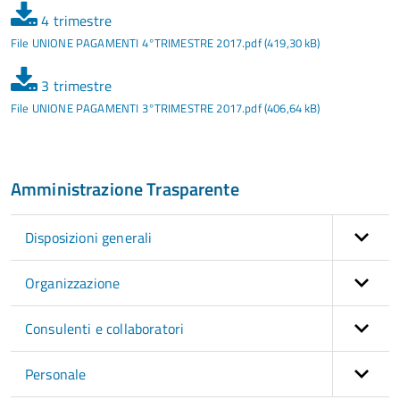
4 trimestre
File UNIONE PAGAMENTI 4°TRIMESTRE 2017.pdf (419,30 kB)
3 trimestre
File UNIONE PAGAMENTI 3°TRIMESTRE 2017.pdf (406,64 kB)
Amministrazione Trasparente
Disposizioni generali
Organizzazione
Consulenti e collaboratori
Personale