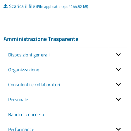
Scarica il file
(File application/pdf 244,82 kB)
Amministrazione Trasparente
Disposizioni generali
Organizzazione
Consulenti e collaboratori
Personale
Bandi di concorso
Performance