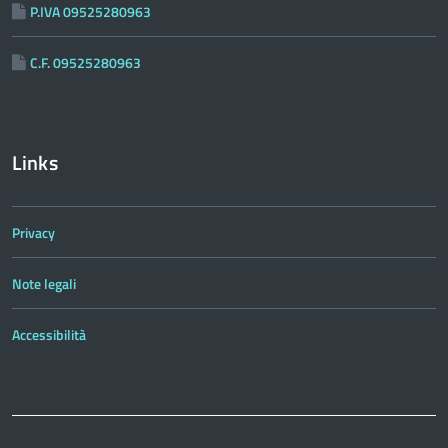
P.IVA 09525280963
C.F. 09525280963
Links
Privacy
Note legali
Accessibilità