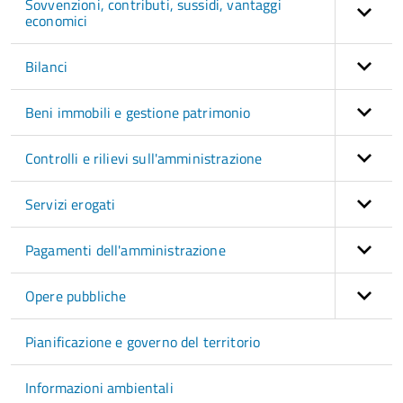
Sovvenzioni, contributi, sussidi, vantaggi
economici
Bilanci
Beni immobili e gestione patrimonio
Controlli e rilievi sull'amministrazione
Servizi erogati
Pagamenti dell'amministrazione
Opere pubbliche
Pianificazione e governo del territorio
Informazioni ambientali