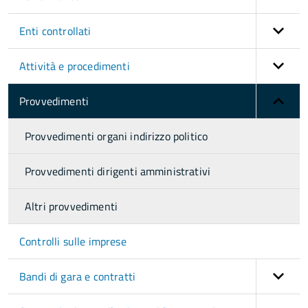
Enti controllati
Attività e procedimenti
Provvedimenti
Provvedimenti organi indirizzo politico
Provvedimenti dirigenti amministrativi
Altri provvedimenti
Controlli sulle imprese
Bandi di gara e contratti