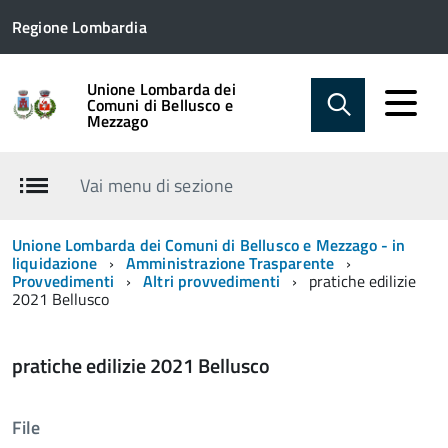
Regione Lombardia
Unione Lombarda dei
Comuni di Bellusco e
Mezzago
Vai menu di sezione
Unione Lombarda dei Comuni di Bellusco e Mezzago - in
liquidazione
Amministrazione Trasparente
Provvedimenti
Altri provvedimenti
pratiche edilizie
2021 Bellusco
pratiche edilizie 2021 Bellusco
File