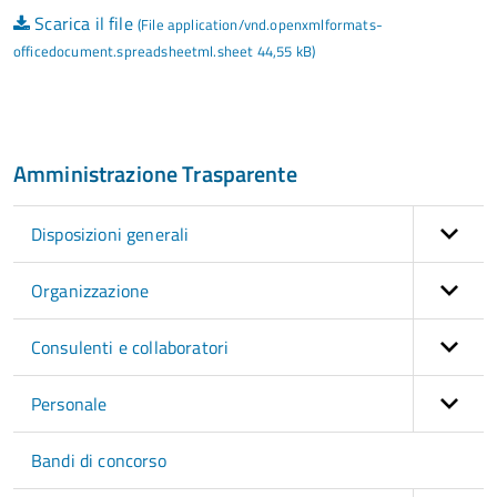
Scarica il file
(File application/vnd.openxmlformats-
officedocument.spreadsheetml.sheet 44,55 kB)
Amministrazione Trasparente
Disposizioni generali
Organizzazione
Consulenti e collaboratori
Personale
Bandi di concorso