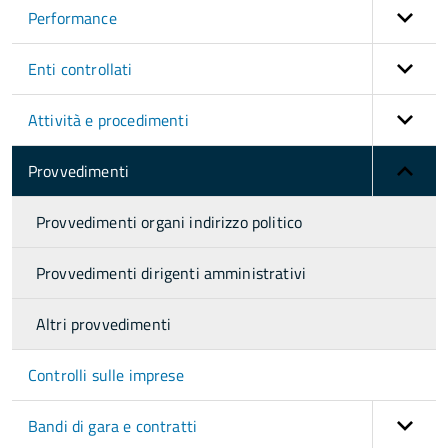
Performance
Enti controllati
Attività e procedimenti
Provvedimenti
Provvedimenti organi indirizzo politico
Provvedimenti dirigenti amministrativi
Altri provvedimenti
Controlli sulle imprese
Bandi di gara e contratti