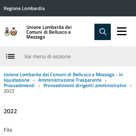
Regione Lombardia
Unione Lombarda dei
Comuni di Bellusco e
Mezzago
Vai menu di sezione
Unione Lombarda dei Comuni di Bellusco e Mezzago - in
liquidazione
Amministrazione Trasparente
Provvedimenti
Provvedimenti dirigenti amministrativi
2022
2022
File