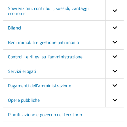
Sovvenzioni, contributi, sussidi, vantaggi
economici
Bilanci
Beni immobili e gestione patrimonio
Controlli e rilievi sull'amministrazione
Servizi erogati
Pagamenti dell'amministrazione
Opere pubbliche
Pianificazione e governo del territorio