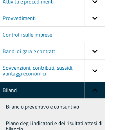
Attività e procedimenti
Provvedimenti
Controlli sulle imprese
Bandi di gara e contratti
Sovvenzioni, contributi, sussidi,
vantaggi economici
Bilanci
Bilancio preventivo e consuntivo
Piano degli indicatori e dei risultati attesi di
bilancio