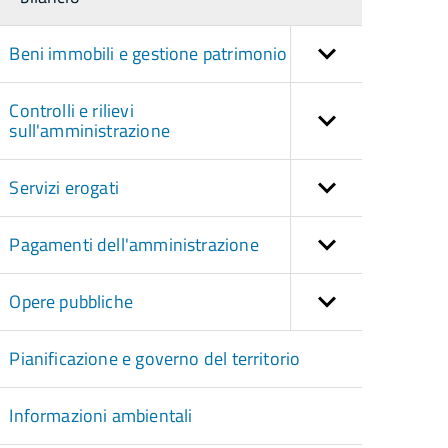
Beni immobili e gestione patrimonio
Controlli e rilievi
sull'amministrazione
Servizi erogati
Pagamenti dell'amministrazione
Opere pubbliche
Pianificazione e governo del territorio
Informazioni ambientali