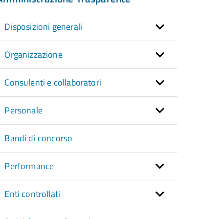
Disposizioni generali
Organizzazione
Consulenti e collaboratori
Personale
Bandi di concorso
Performance
Enti controllati