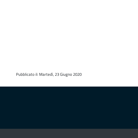
Pubblicato il: Martedì, 23 Giugno 2020